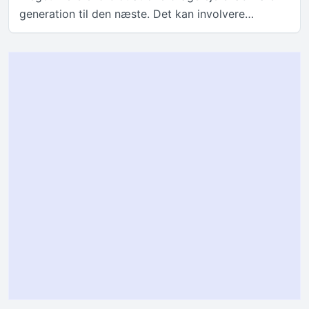
generation til den næste. Det kan involvere…