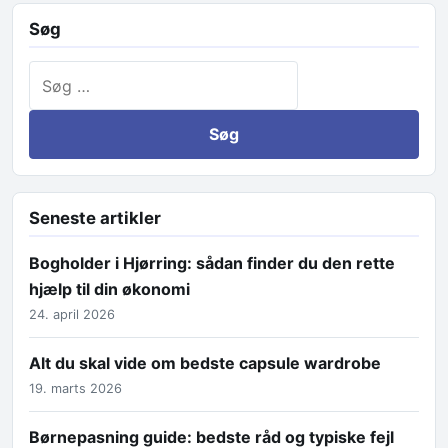
Søg
Søg efter:
Seneste artikler
Bogholder i Hjørring: sådan finder du den rette
hjælp til din økonomi
24. april 2026
Alt du skal vide om bedste capsule wardrobe
19. marts 2026
Børnepasning guide: bedste råd og typiske fejl