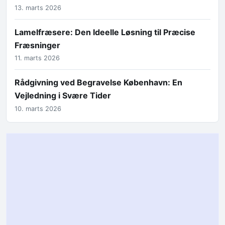
13. marts 2026
Lamelfræsere: Den Ideelle Løsning til Præcise
Fræsninger
11. marts 2026
Rådgivning ved Begravelse København: En
Vejledning i Svære Tider
10. marts 2026