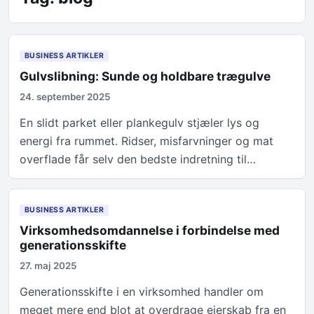
BUSINESS ARTIKLER
Gulvslibning: Sunde og holdbare trægulve
24. september 2025
En slidt parket eller plankegulv stjæler lys og
energi fra rummet. Ridser, misfarvninger og mat
overflade får selv den bedste indretning til…
BUSINESS ARTIKLER
Virksomhedsomdannelse i forbindelse med
generationsskifte
27. maj 2025
Generationsskifte i en virksomhed handler om
meget mere end blot at overdrage ejerskab fra en