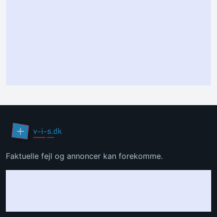
Faktuelle fejl og annoncer kan forekomme.