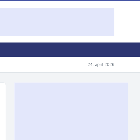
24. april 2026