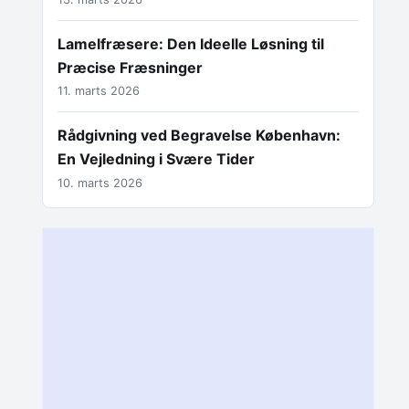
Lamelfræsere: Den Ideelle Løsning til
Præcise Fræsninger
11. marts 2026
Rådgivning ved Begravelse København:
En Vejledning i Svære Tider
10. marts 2026