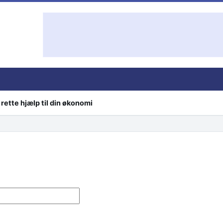
rette hjælp til din økonomi