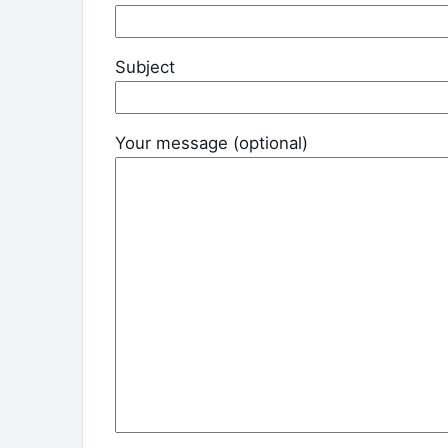
Subject
Your message (optional)