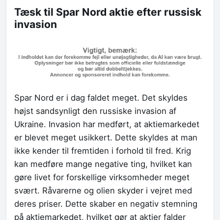
Tæsk til Spar Nord aktie efter russisk
invasion
Spar Nord er i dag faldet meget. Det skyldes
højst sandsynligt den russiske invasion af
Ukraine. Invasion har medført, at aktiemarkedet
er blevet meget usikkert. Dette skyldes at man
ikke kender til fremtiden i forhold til fred. Krig
kan medføre mange negative ting, hvilket kan
gøre livet for forskellige virksomheder meget
svært. Råvarerne og olien skyder i vejret med
deres priser. Dette skaber en negativ stemning
på aktiemarkedet, hvilket gør at aktier falder