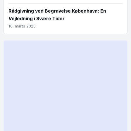
Rådgivning ved Begravelse København: En
Vejledning i Svære Tider
10. marts 2026