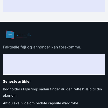
Faktuelle fejl og annoncer kan forekomme.
Seneste artikler
Bogholder i Hjørring: sådan finder du den rette hjælp til din
økonomi
Alt du skal vide om bedste capsule wardrobe