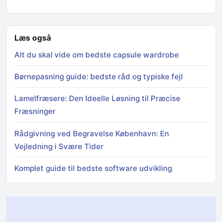
Læs også
Alt du skal vide om bedste capsule wardrobe
Børnepasning guide: bedste råd og typiske fejl
Lamelfræsere: Den Ideelle Løsning til Præcise
Fræsninger
Rådgivning ved Begravelse København: En
Vejledning i Svære Tider
Komplet guide til bedste software udvikling