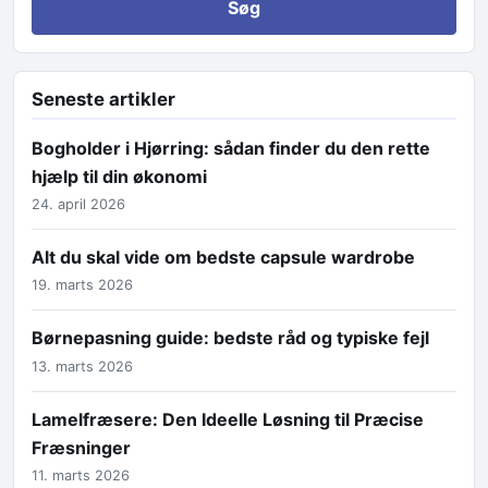
Seneste artikler
Bogholder i Hjørring: sådan finder du den rette
hjælp til din økonomi
24. april 2026
Alt du skal vide om bedste capsule wardrobe
19. marts 2026
Børnepasning guide: bedste råd og typiske fejl
13. marts 2026
Lamelfræsere: Den Ideelle Løsning til Præcise
Fræsninger
11. marts 2026