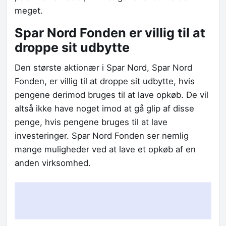
meget.
Spar Nord Fonden er villig til at
droppe sit udbytte
Den største aktionær i Spar Nord, Spar Nord
Fonden, er villig til at droppe sit udbytte, hvis
pengene derimod bruges til at lave opkøb. De vil
altså ikke have noget imod at gå glip af disse
penge, hvis pengene bruges til at lave
investeringer. Spar Nord Fonden ser nemlig
mange muligheder ved at lave et opkøb af en
anden virksomhed.