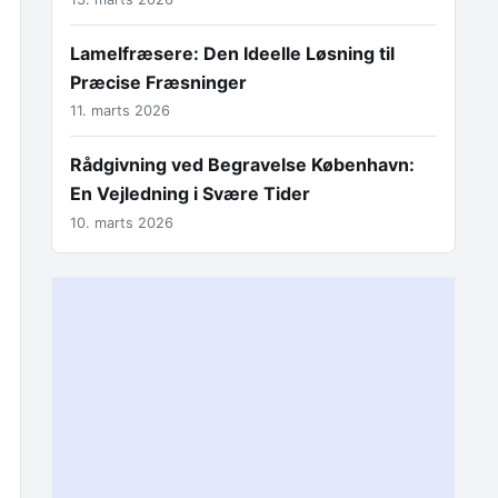
Lamelfræsere: Den Ideelle Løsning til
Præcise Fræsninger
11. marts 2026
Rådgivning ved Begravelse København:
En Vejledning i Svære Tider
10. marts 2026