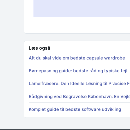
Læs også
Alt du skal vide om bedste capsule wardrobe
Børnepasning guide: bedste råd og typiske fejl
Lamelfræsere: Den Ideelle Løsning til Præcise 
Rådgivning ved Begravelse København: En Vejle
Komplet guide til bedste software udvikling