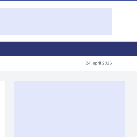
24. april 2026