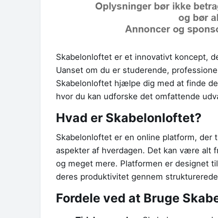
Skabelonloftet er et innovativt koncept, de
Uanset om du er studerende, professionel e
Skabelonloftet hjælpe dig med at finde de
hvor du kan udforske det omfattende udva
Hvad er Skabelonloftet?
Skabelonloftet er en online platform, der t
aspekter af hverdagen. Det kan være alt f
og meget mere. Platformen er designet til
deres produktivitet gennem strukturerede
Fordele ved at Bruge Skabe