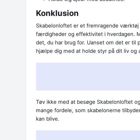
Konklusion
Skabelonloftet er et fremragende værktøj t
færdigheder og effektivitet i hverdagen. 
det, du har brug for. Uanset om det er til 
hjælpe dig med at holde styr på dit liv og 
Tøv ikke med at besøge Skabelonloftet og 
mange fordele, som skabelonerne tilbyder,
kan blive.