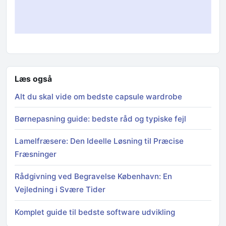
Læs også
Alt du skal vide om bedste capsule wardrobe
Børnepasning guide: bedste råd og typiske fejl
Lamelfræsere: Den Ideelle Løsning til Præcise
Fræsninger
Rådgivning ved Begravelse København: En
Vejledning i Svære Tider
Komplet guide til bedste software udvikling