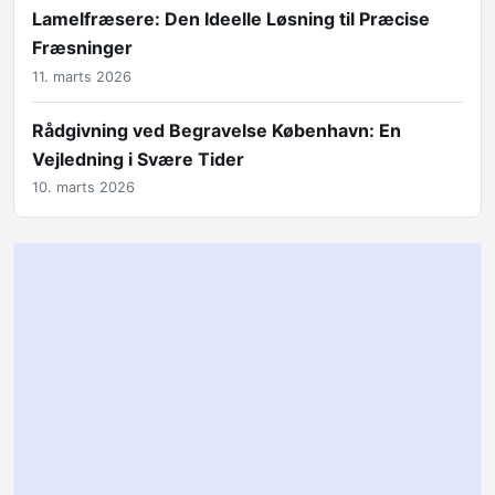
Lamelfræsere: Den Ideelle Løsning til Præcise
Fræsninger
11. marts 2026
Rådgivning ved Begravelse København: En
Vejledning i Svære Tider
10. marts 2026