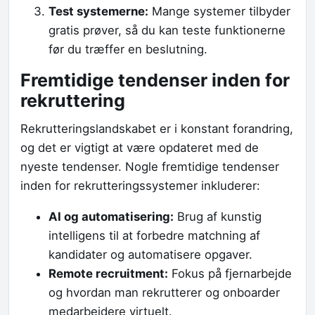
Test systemerne:
Mange systemer tilbyder
gratis prøver, så du kan teste funktionerne
før du træffer en beslutning.
Fremtidige tendenser inden for
rekruttering
Rekrutteringslandskabet er i konstant forandring,
og det er vigtigt at være opdateret med de
nyeste tendenser. Nogle fremtidige tendenser
inden for rekrutteringssystemer inkluderer:
AI og automatisering:
Brug af kunstig
intelligens til at forbedre matchning af
kandidater og automatisere opgaver.
Remote recruitment:
Fokus på fjernarbejde
og hvordan man rekrutterer og onboarder
medarbejdere virtuelt.