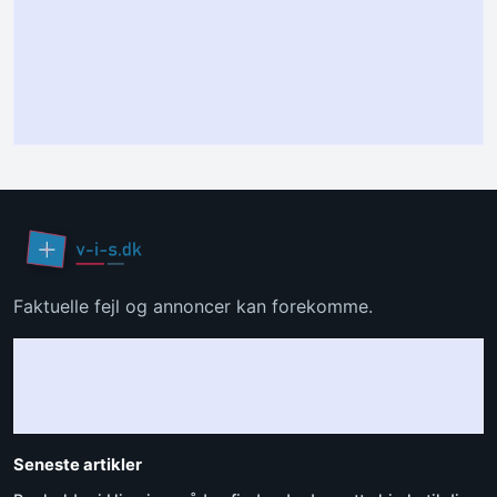
Faktuelle fejl og annoncer kan forekomme.
Seneste artikler