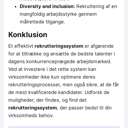
Diversity and inclusion:
Rekruttering af en
mangfoldig arbejdsstyrke gennem
målrettede tilgange.
Konklusion
Et effektivt
rekrutteringssystem
er afgørende
for at tiltrække og ansætte de bedste talenter i
dagens konkurrenceprægede arbejdsmarked.
Ved at investere i det rette system kan
virksomheder ikke kun optimere deres
rekrutteringsprocesser, men også sikre, at de får
de mest kvalificerede kandidater. Udforsk de
muligheder, der findes, og find det
rekrutteringssystem
, der passer bedst til din
virksomheds behov.