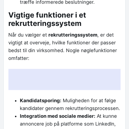
træffe informerede beslutninger.
Vigtige funktioner i et
rekrutteringssystem
Når du vælger et
rekrutteringssystem
, er det
vigtigt at overveje, hvilke funktioner der passer
bedst til din virksomhed. Nogle nøglefunktioner
omfatter:
Kandidatsporing:
Muligheden for at følge
kandidater gennem rekrutteringsprocessen.
Integration med sociale medier:
At kunne
annoncere job på platforme som LinkedIn,