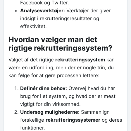
Facebook og Twitter.
Analyseværktøjer:
Værktøjer der giver
indsigt i rekrutteringsresultater og
effektivitet.
Hvordan vælger man det
rigtige rekrutteringssystem?
Valget af det rigtige
rekrutteringssystem
kan
være en udfordring, men der er nogle trin, du
kan følge for at gøre processen lettere:
Definér dine behov:
Overvej hvad du har
brug for i et system, og hvad der er mest
vigtigt for din virksomhed.
Undersøg mulighederne:
Sammenlign
forskellige
rekrutteringssystemer
og deres
funktioner.