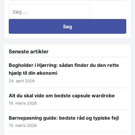
Søg efter:
Seneste artikler
Bogholder i Hjørring: sådan finder du den rette
hjælp til din økonomi
24. april 2026
Alt du skal vide om bedste capsule wardrobe
19. marts 2026
Børnepasning guide: bedste råd og typiske fejl
13. marts 2026