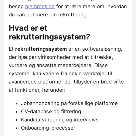
besøg
hjemmeside
for at lære mere om, hvordan
du kan optimere din rekruttering.
Hvad er et
rekrutteringssystem?
Et
rekrutteringssystem
er en softwareløsning,
der hjælper virksomheder med at tiltrække,
vurdere og ansætte medarbejdere. Disse
systemer kan variere fra enkle værktøjer til
avancerede platforme, der tilbyder en bred vifte
af funktioner, herunder:
Jobannoncering på forskellige platforme
CV-database og filtrering
Kandidatvurdering og interviews
Onboarding-processer