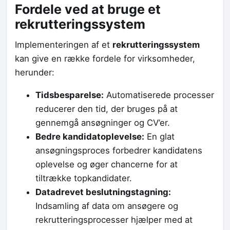
Fordele ved at bruge et
rekrutteringssystem
Implementeringen af et
rekrutteringssystem
kan give en række fordele for virksomheder,
herunder:
Tidsbesparelse:
Automatiserede processer
reducerer den tid, der bruges på at
gennemgå ansøgninger og CV’er.
Bedre kandidatoplevelse:
En glat
ansøgningsproces forbedrer kandidatens
oplevelse og øger chancerne for at
tiltrække topkandidater.
Datadrevet beslutningstagning:
Indsamling af data om ansøgere og
rekrutteringsprocesser hjælper med at