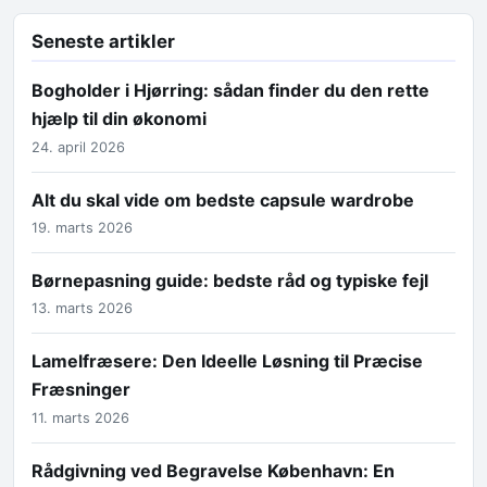
Seneste artikler
Bogholder i Hjørring: sådan finder du den rette
hjælp til din økonomi
24. april 2026
Alt du skal vide om bedste capsule wardrobe
19. marts 2026
Børnepasning guide: bedste råd og typiske fejl
13. marts 2026
Lamelfræsere: Den Ideelle Løsning til Præcise
Fræsninger
11. marts 2026
Rådgivning ved Begravelse København: En