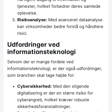
tjenester, hvilket forbedrer deres samlede
oplevelse.
Risikoanalyse:
Med avanceret dataanalyse
kan virksomheder bedre forstå og håndtere
risici.
Udfordringer ved
informationsteknologi
Selvom der er mange fordele ved
informationsteknologi, er der også udfordringer,
som branchen skal tage højde for:
Cybersikkerhed:
Med den stigende
digitalisering er der en større risiko for
cyberangreb, hvilket kræver robuste
sikkerhedsforanstaltninger.