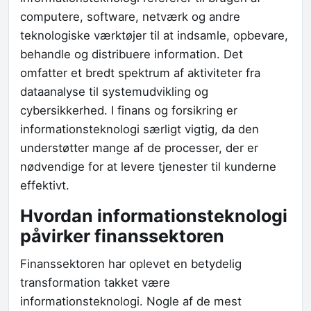
computere, software, netværk og andre
teknologiske værktøjer til at indsamle, opbevare,
behandle og distribuere information. Det
omfatter et bredt spektrum af aktiviteter fra
dataanalyse til systemudvikling og
cybersikkerhed. I finans og forsikring er
informationsteknologi særligt vigtig, da den
understøtter mange af de processer, der er
nødvendige for at levere tjenester til kunderne
effektivt.
Hvordan informationsteknologi
påvirker finanssektoren
Finanssektoren har oplevet en betydelig
transformation takket være
informationsteknologi. Nogle af de mest