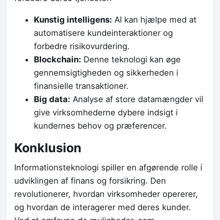
Kunstig intelligens:
AI kan hjælpe med at
automatisere kundeinteraktioner og
forbedre risikovurdering.
Blockchain:
Denne teknologi kan øge
gennemsigtigheden og sikkerheden i
finansielle transaktioner.
Big data:
Analyse af store datamængder vil
give virksomhederne dybere indsigt i
kundernes behov og præferencer.
Konklusion
Informationsteknologi spiller en afgørende rolle i
udviklingen af finans og forsikring. Den
revolutionerer, hvordan virksomheder opererer,
og hvordan de interagerer med deres kunder.