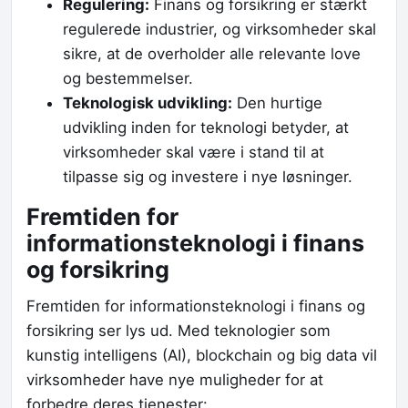
Regulering:
Finans og forsikring er stærkt
regulerede industrier, og virksomheder skal
sikre, at de overholder alle relevante love
og bestemmelser.
Teknologisk udvikling:
Den hurtige
udvikling inden for teknologi betyder, at
virksomheder skal være i stand til at
tilpasse sig og investere i nye løsninger.
Fremtiden for
informationsteknologi i finans
og forsikring
Fremtiden for informationsteknologi i finans og
forsikring ser lys ud. Med teknologier som
kunstig intelligens (AI), blockchain og big data vil
virksomheder have nye muligheder for at
forbedre deres tjenester: