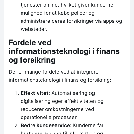
tjenester online, hvilket giver kunderne
mulighed for at købe policer og
administrere deres forsikringer via apps og
websteder.
Fordele ved
informationsteknologi i finans
og forsikring
Der er mange fordele ved at integrere
informationsteknologi i finans og forsikring:
Effektivitet:
Automatisering og
digitalisering øger effektiviteten og
reducerer omkostningerne ved
operationelle processer.
Bedre kundeservice:
Kunderne får
hurtigere adgang til information og