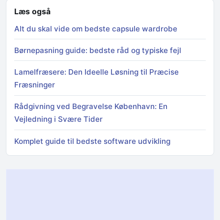
Læs også
Alt du skal vide om bedste capsule wardrobe
Børnepasning guide: bedste råd og typiske fejl
Lamelfræsere: Den Ideelle Løsning til Præcise
Fræsninger
Rådgivning ved Begravelse København: En
Vejledning i Svære Tider
Komplet guide til bedste software udvikling