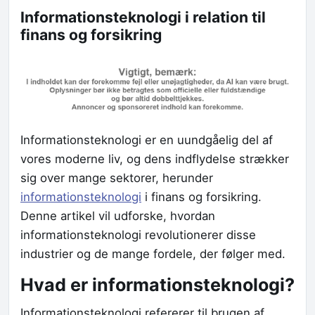
Informationsteknologi i relation til
finans og forsikring
Informationsteknologi er en uundgåelig del af
vores moderne liv, og dens indflydelse strækker
sig over mange sektorer, herunder
informationsteknologi
i finans og forsikring.
Denne artikel vil udforske, hvordan
informationsteknologi revolutionerer disse
industrier og de mange fordele, der følger med.
Hvad er informationsteknologi?
Informationsteknologi refererer til brugen af