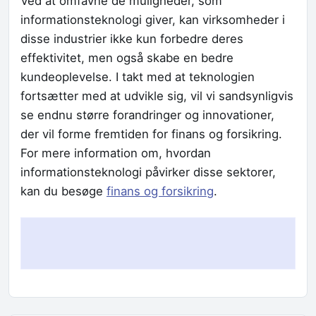
Ved at omfavne de muligheder, som
informationsteknologi giver, kan virksomheder i
disse industrier ikke kun forbedre deres
effektivitet, men også skabe en bedre
kundeoplevelse. I takt med at teknologien
fortsætter med at udvikle sig, vil vi sandsynligvis
se endnu større forandringer og innovationer,
der vil forme fremtiden for finans og forsikring.
For mere information om, hvordan
informationsteknologi påvirker disse sektorer,
kan du besøge
finans og forsikring
.