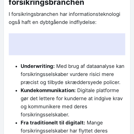
forsikringsbranchen
I forsikringsbranchen har informationsteknologi
også haft en dybtgående indflydelse:
Underwriting:
Med brug af dataanalyse kan
forsikringsselskaber vurdere risici mere
præcist og tilbyde skræddersyede policer.
Kundekommunikation:
Digitale platforme
gør det lettere for kunderne at indgive krav
og kommunikere med deres
forsikringsselskaber.
Fra traditionelt til digitalt:
Mange
forsikringsselskaber har flyttet deres