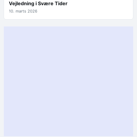
Vejledning i Svære Tider
10. marts 2026