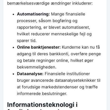
bemærkelsesværdige ændringer inkluderer:
Automatisering:
Mange finansielle
processer, såsom bogføring og
rapportering, er blevet automatiseret,
hvilket reducerer menneskelige fejl og
sparer tid.
Online banktjenester:
Kunderne kan nu få
adgang til deres bankkonti, overføre penge
og betale regninger online, hvilket øger
bekvemmeligheden.
Dataanalyse:
Finansielle institutioner
bruger avancerede dataanalyseteknikker til
at forudsige markedstendenser og træffe
informerede beslutninger.
Informationsteknologi i