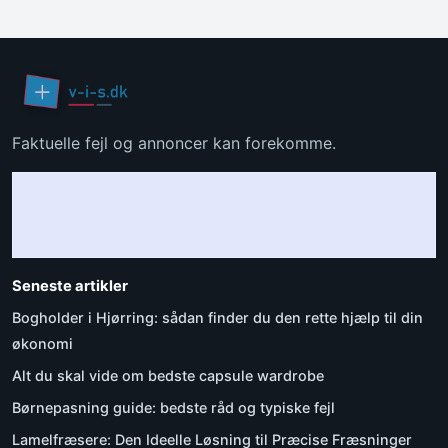
Faktuelle fejl og annoncer kan forekomme.
Seneste artikler
Bogholder i Hjørring: sådan finder du den rette hjælp til din
økonomi
Alt du skal vide om bedste capsule wardrobe
Børnepasning guide: bedste råd og typiske fejl
Lamelfræsere: Den Ideelle Løsning til Præcise Fræsninger