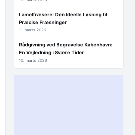
Lamelfræsere: Den Ideelle Løsning til
Præcise Fræsninger
11. marts 2026
Rådgivning ved Begravelse København:
En Vejledning i Svære Tider
10. marts 2026