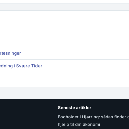
Fræsninger
dning i Svære Tider
Seneste artikler
Bogholder i Hjørring: sådan finder 
hjælp til din økonomi