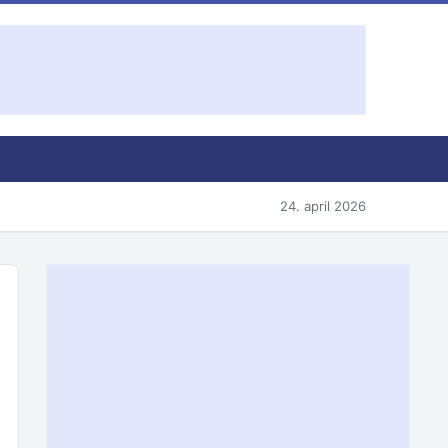
24. april 2026